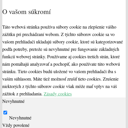
O vašom súkromí
Táto webová stránka používa súbory cookie na zlepšenie vášho
zážitku pri prechádzaní webom. Z týchto súborov cookie sa vo
vašom prehliadači ukladajú súbory cookie, ktoré sú kategorizované
podľa potreby, pretože sú nevyhnutné pre fungovanie základných
funkcií webovej stránky. Používame aj cookies tretích strán, ktoré
nám pomáhajú analyzovať a pochopiť, ako používate túto webovú
stránku. Tieto cookies budú uložené vo vašom prehliadači iba s
vaším súhlasom. Máte tiež možnosť zrušiť tieto cookies. Zrušenie
niektorých z týchto súborov cookie však môže mať vplyv na váš
zážitok z prehliadania.
Zásady cookies
Nevyhnutné
Nevyhnutné
Vždy povolené