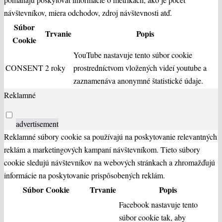
návštevníkov, miera odchodov, zdroj návštevnosti atď.
Súbor
Trvanie
Popis
Cookie
YouTube nastavuje tento súbor cookie
CONSENT
2 roky
prostredníctvom vložených videí youtube a
zaznamenáva anonymné štatistické údaje.
Reklamné
advertisement
Reklamné súbory cookie sa používajú na poskytovanie relevantných
reklám a marketingových kampaní návštevníkom. Tieto súbory
cookie sledujú návštevníkov na webových stránkach a zhromažďujú
informácie na poskytovanie prispôsobených reklám.
Súbor Cookie
Trvanie
Popis
Facebook nastavuje tento
súbor cookie tak, aby