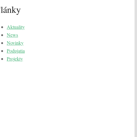
lánky
Aktuality
News
Novinky
Podujatia
Projekty